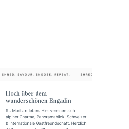
Hoch über dem
wunderschönen Engadin
St. Moritz erleben. Hier vereinen sich
alpiner Charme, Panoramablick, Schweizer
& internationale Gastfreundschaft. Herzlich