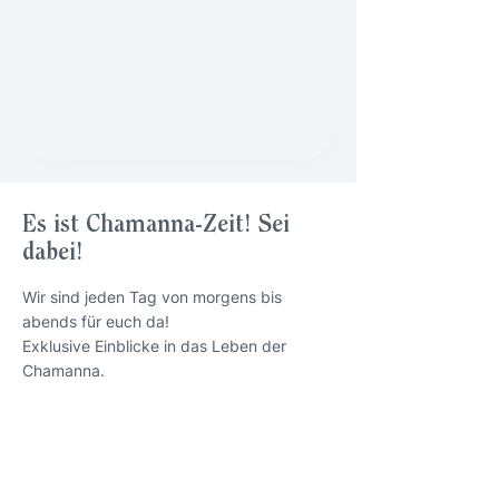
Es ist Chamanna-Zeit! Sei
dabei!
Wir sind jeden Tag von morgens bis
abends für euch da!
Exklusive Einblicke in das Leben der
Chamanna.