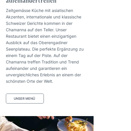
aufeinandertreffen
Zeitgemässe Küche mit asiatischen
Akzenten, internationale und klassische
Schweizer Gerichte kommen in der
Chamanna auf den Teller. Unser
Restaurant bietet einen einzigartigen
Ausblick auf das Oberengadiner
Seenplateau. Die perfekte Ergänzung zu
einem Tag auf der Piste. Auf der
Chamanna treffen Tradition und Trend
aufeinander und garantieren ein
unvergleichliches Erlebnis an einem der
schönsten Orte der Welt.
UNSER MENÜ