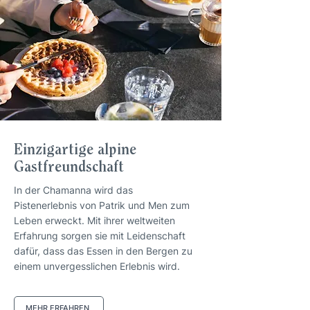
Einzigartige alpine
Gastfreundschaft
In der Chamanna wird das
Pistenerlebnis von Patrik und Men zum
Leben erweckt. Mit ihrer weltweiten
Erfahrung sorgen sie mit Leidenschaft
dafür, dass das Essen in den Bergen zu
einem unvergesslichen Erlebnis wird.
MEHR ERFAHREN