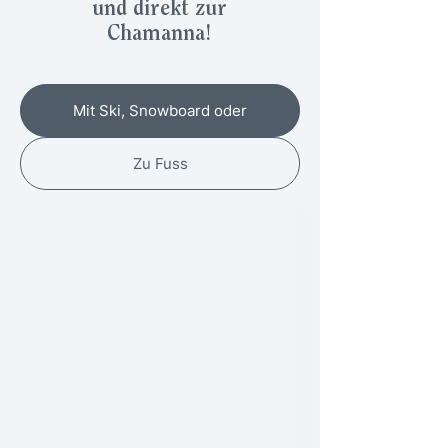
und direkt zur
Chamanna!
Mit Ski, Snowboard oder
Zu Fuss